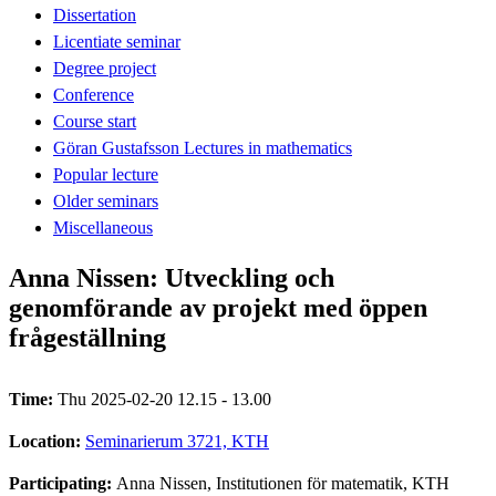
Dissertation
Licentiate seminar
Degree project
Conference
Course start
Göran Gustafsson Lectures in mathematics
Popular lecture
Older seminars
Miscellaneous
Anna Nissen: Utveckling och
genomförande av projekt med öppen
frågeställning
Time:
Thu 2025-02-20 12.15 - 13.00
Location:
Seminarierum 3721, KTH
Participating:
Anna Nissen, Institutionen för matematik, KTH