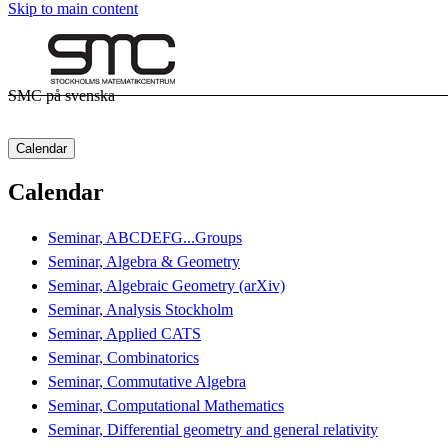
Skip to main content
SMC på svenska
Calendar
Calendar
Seminar, ABCDEFG...Groups
Seminar, Algebra & Geometry
Seminar, Algebraic Geometry (arXiv)
Seminar, Analysis Stockholm
Seminar, Applied CATS
Seminar, Combinatorics
Seminar, Commutative Algebra
Seminar, Computational Mathematics
Seminar, Differential geometry and general relativity